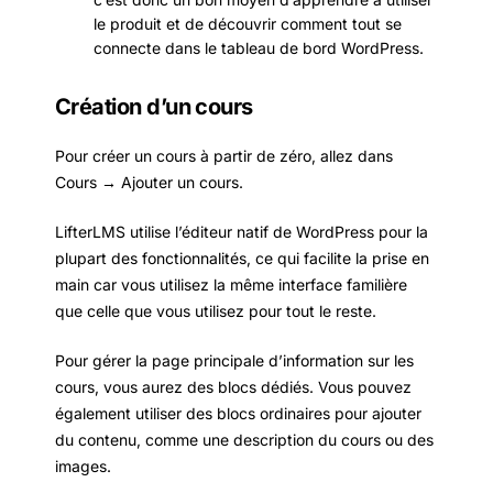
le produit et de découvrir comment tout se
connecte dans le tableau de bord WordPress.
Création d’un cours
Pour créer un cours à partir de zéro, allez dans
Cours → Ajouter un cours.
LifterLMS utilise l’éditeur natif de WordPress pour la
plupart des fonctionnalités, ce qui facilite la prise en
main car vous utilisez la même interface familière
que celle que vous utilisez pour tout le reste.
Pour gérer la page principale d’information sur les
cours, vous aurez des blocs dédiés. Vous pouvez
également utiliser des blocs ordinaires pour ajouter
du contenu, comme une description du cours ou des
images.