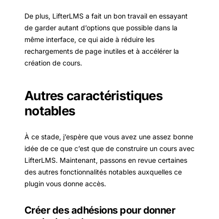
De plus, LifterLMS a fait un bon travail en essayant
de garder autant d’options que possible dans la
même interface, ce qui aide à réduire les
rechargements de page inutiles et à accélérer la
création de cours.
Autres caractéristiques
notables
À ce stade, j’espère que vous avez une assez bonne
idée de ce que c’est que de construire un cours avec
LifterLMS. Maintenant, passons en revue certaines
des autres fonctionnalités notables auxquelles ce
plugin vous donne accès.
Créer des adhésions pour donner