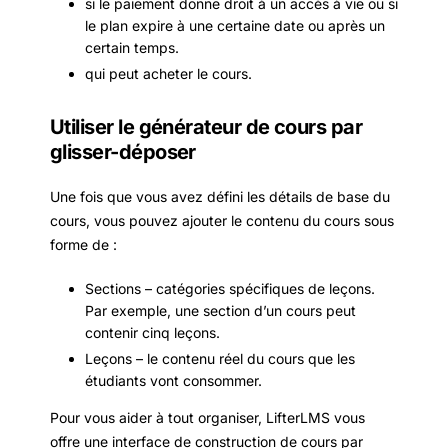
si le paiement donne droit à un accès à vie ou si
le plan expire à une certaine date ou après un
certain temps.
qui peut acheter le cours.
Utiliser le générateur de cours par
glisser-déposer
Une fois que vous avez défini les détails de base du
cours, vous pouvez ajouter le contenu du cours sous
forme de :
Sections – catégories spécifiques de leçons.
Par exemple, une section d’un cours peut
contenir cinq leçons.
Leçons – le contenu réel du cours que les
étudiants vont consommer.
Pour vous aider à tout organiser, LifterLMS vous
offre une interface de construction de cours par