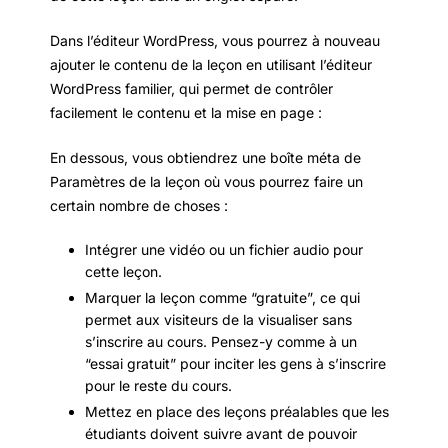
Dans l’éditeur WordPress, vous pourrez à nouveau
ajouter le contenu de la leçon en utilisant l’éditeur
WordPress familier, qui permet de contrôler
facilement le contenu et la mise en page :
En dessous, vous obtiendrez une boîte méta de
Paramètres de la leçon où vous pourrez faire un
certain nombre de choses :
Intégrer une vidéo ou un fichier audio pour
cette leçon.
Marquer la leçon comme “gratuite”, ce qui
permet aux visiteurs de la visualiser sans
s’inscrire au cours. Pensez-y comme à un
“essai gratuit” pour inciter les gens à s’inscrire
pour le reste du cours.
Mettez en place des leçons préalables que les
étudiants doivent suivre avant de pouvoir