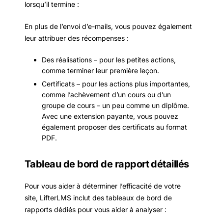
lorsqu’il termine :
En plus de l’envoi d’e-mails, vous pouvez également
leur attribuer des récompenses :
Des réalisations – pour les petites actions,
comme terminer leur première leçon.
Certificats – pour les actions plus importantes,
comme l’achèvement d’un cours ou d’un
groupe de cours – un peu comme un diplôme.
Avec une extension payante, vous pouvez
également proposer des certificats au format
PDF.
Tableau de bord de rapport détaillés
Pour vous aider à déterminer l’efficacité de votre
site, LifterLMS inclut des tableaux de bord de
rapports dédiés pour vous aider à analyser :