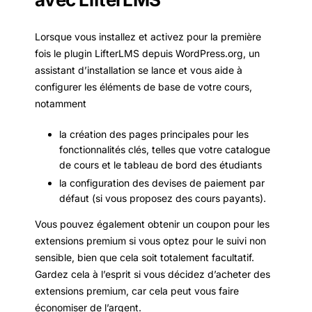
Lorsque vous installez et activez pour la première
fois le plugin LifterLMS depuis WordPress.org, un
assistant d’installation se lance et vous aide à
configurer les éléments de base de votre cours,
notamment
la création des pages principales pour les
fonctionnalités clés, telles que votre catalogue
de cours et le tableau de bord des étudiants
la configuration des devises de paiement par
défaut (si vous proposez des cours payants).
Vous pouvez également obtenir un coupon pour les
extensions premium si vous optez pour le suivi non
sensible, bien que cela soit totalement facultatif.
Gardez cela à l’esprit si vous décidez d’acheter des
extensions premium, car cela peut vous faire
économiser de l’argent.