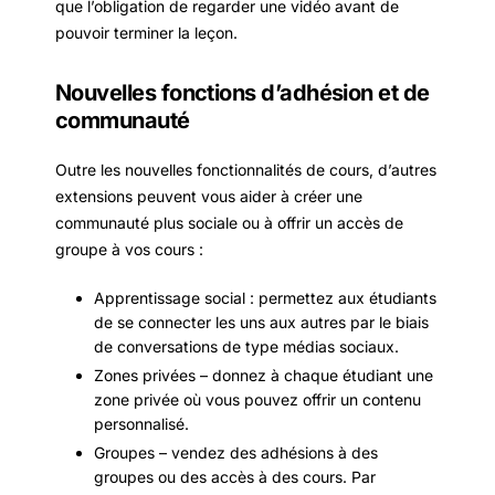
que l’obligation de regarder une vidéo avant de
pouvoir terminer la leçon.
Nouvelles fonctions d’adhésion et de
communauté
Outre les nouvelles fonctionnalités de cours, d’autres
extensions peuvent vous aider à créer une
communauté plus sociale ou à offrir un accès de
groupe à vos cours :
Apprentissage social : permettez aux étudiants
de se connecter les uns aux autres par le biais
de conversations de type médias sociaux.
Zones privées – donnez à chaque étudiant une
zone privée où vous pouvez offrir un contenu
personnalisé.
Groupes – vendez des adhésions à des
groupes ou des accès à des cours. Par