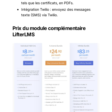
tels que les certificats, en PDFs.
Intégration Twilio : envoyez des messages
texte (SMS) via Twilio.
Prix du module complémentaire
LifterLMS