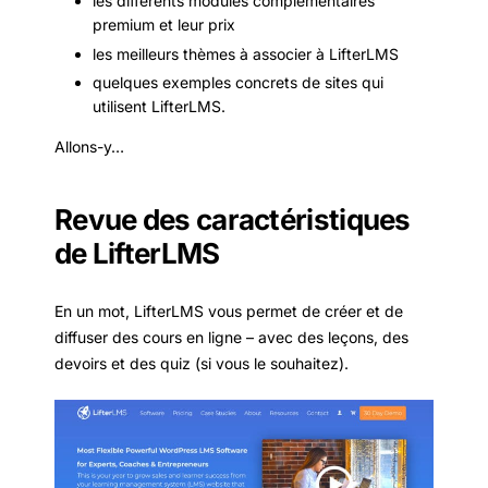
les différents modules complémentaires
premium et leur prix
les meilleurs thèmes à associer à LifterLMS
quelques exemples concrets de sites qui
utilisent LifterLMS.
Allons-y…
Revue des caractéristiques
de LifterLMS
En un mot, LifterLMS vous permet de créer et de
diffuser des cours en ligne – avec des leçons, des
devoirs et des quiz (si vous le souhaitez).