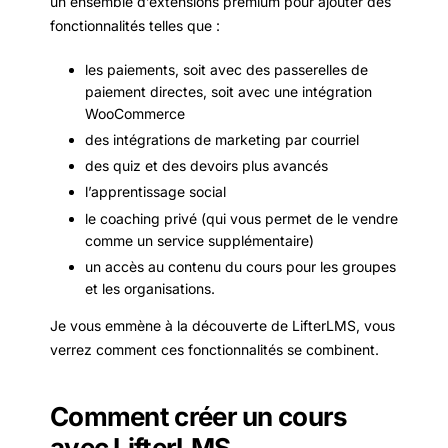
un ensemble d’extensions premium pour ajouter des
fonctionnalités telles que :
les paiements, soit avec des passerelles de
paiement directes, soit avec une intégration
WooCommerce
des intégrations de marketing par courriel
des quiz et des devoirs plus avancés
l’apprentissage social
le coaching privé (qui vous permet de le vendre
comme un service supplémentaire)
un accès au contenu du cours pour les groupes
et les organisations.
Je vous emmène à la découverte de LifterLMS, vous
verrez comment ces fonctionnalités se combinent.
Comment créer un cours
avec LifterLMS