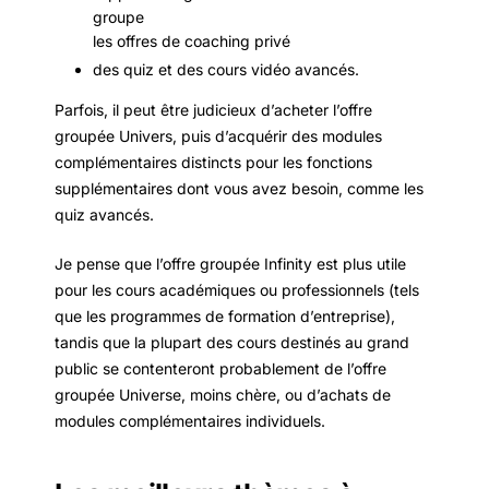
groupe
les offres de coaching privé
des quiz et des cours vidéo avancés.
Parfois, il peut être judicieux d’acheter l’offre
groupée Univers, puis d’acquérir des modules
complémentaires distincts pour les fonctions
supplémentaires dont vous avez besoin, comme les
quiz avancés.
Je pense que l’offre groupée Infinity est plus utile
pour les cours académiques ou professionnels (tels
que les programmes de formation d’entreprise),
tandis que la plupart des cours destinés au grand
public se contenteront probablement de l’offre
groupée Universe, moins chère, ou d’achats de
modules complémentaires individuels.