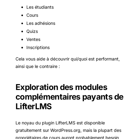
Les étudiants
Cours
Les adhésions
Quizs
Ventes
Inscriptions
Cela vous aide à découvrir qui/quoi est performant,
ainsi que le contraire :
Exploration des modules
complémentaires payants de
LifterLMS
Le noyau du plugin LifterLMS est disponible
gratuitement sur WordPress.org, mais la plupart des
propriétaires de cours auront probablement besoin