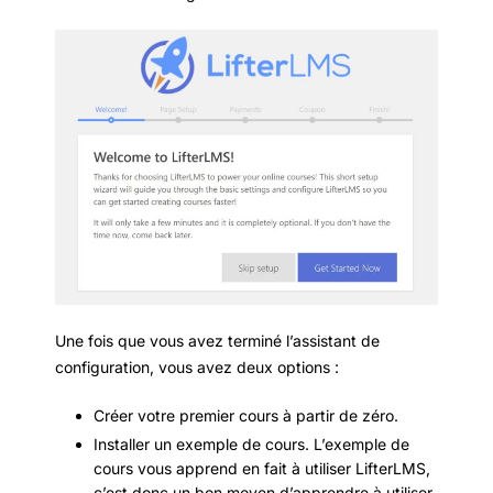
Une fois que vous avez terminé l’assistant de
configuration, vous avez deux options :
Créer votre premier cours à partir de zéro.
Installer un exemple de cours. L’exemple de
cours vous apprend en fait à utiliser LifterLMS,
c’est donc un bon moyen d’apprendre à utiliser