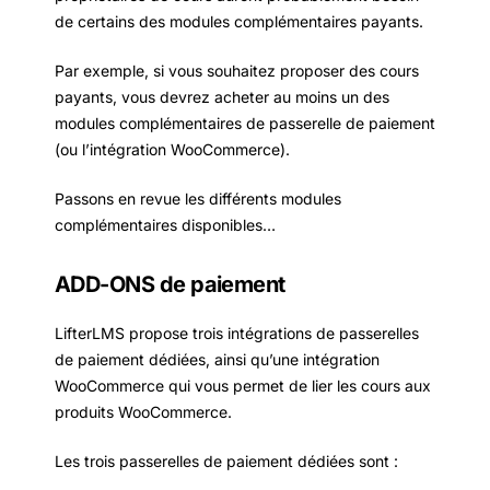
de certains des modules complémentaires payants.
Par exemple, si vous souhaitez proposer des cours
payants, vous devrez acheter au moins un des
modules complémentaires de passerelle de paiement
(ou l’intégration WooCommerce).
Passons en revue les différents modules
complémentaires disponibles…
ADD-ONS de paiement
LifterLMS propose trois intégrations de passerelles
de paiement dédiées, ainsi qu’une intégration
WooCommerce qui vous permet de lier les cours aux
produits WooCommerce.
Les trois passerelles de paiement dédiées sont :