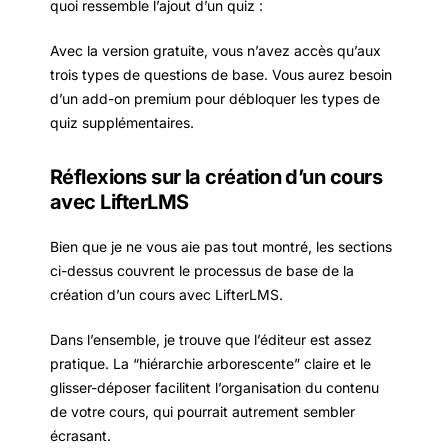
quoi ressemble l’ajout d’un quiz :
Avec la version gratuite, vous n’avez accès qu’aux
trois types de questions de base. Vous aurez besoin
d’un add-on premium pour débloquer les types de
quiz supplémentaires.
Réflexions sur la création d’un cours
avec LifterLMS
Bien que je ne vous aie pas tout montré, les sections
ci-dessus couvrent le processus de base de la
création d’un cours avec LifterLMS.
Dans l’ensemble, je trouve que l’éditeur est assez
pratique. La “hiérarchie arborescente” claire et le
glisser-déposer facilitent l’organisation du contenu
de votre cours, qui pourrait autrement sembler
écrasant.