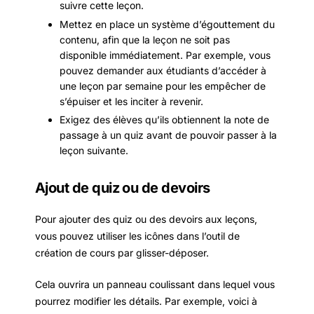
suivre cette leçon.
Mettez en place un système d’égouttement du
contenu, afin que la leçon ne soit pas
disponible immédiatement. Par exemple, vous
pouvez demander aux étudiants d’accéder à
une leçon par semaine pour les empêcher de
s’épuiser et les inciter à revenir.
Exigez des élèves qu’ils obtiennent la note de
passage à un quiz avant de pouvoir passer à la
leçon suivante.
Ajout de quiz ou de devoirs
Pour ajouter des quiz ou des devoirs aux leçons,
vous pouvez utiliser les icônes dans l’outil de
création de cours par glisser-déposer.
Cela ouvrira un panneau coulissant dans lequel vous
pourrez modifier les détails. Par exemple, voici à