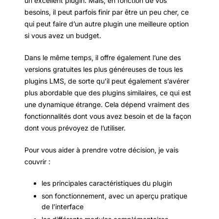
un excellent plugin. Mais, en fonction de vos
besoins, il peut parfois finir par être un peu cher, ce
qui peut faire d’un autre plugin une meilleure option
si vous avez un budget.
Dans le même temps, il offre également l’une des
versions gratuites les plus généreuses de tous les
plugins LMS, de sorte qu’il peut également s’avérer
plus abordable que des plugins similaires, ce qui est
une dynamique étrange. Cela dépend vraiment des
fonctionnalités dont vous avez besoin et de la façon
dont vous prévoyez de l’utiliser.
Pour vous aider à prendre votre décision, je vais
couvrir :
les principales caractéristiques du plugin
son fonctionnement, avec un aperçu pratique
de l’interface