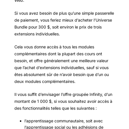
Web.
Si vous avez besoin de plus qu’une simple passerelle
de paiement, vous feriez mieux d’acheter l’Universe
Bundle pour 300 $, soit environ le prix de trois
extensions individuelles.
Cela vous donne accès à tous les modules
complémentaires dont la plupart des cours ont
besoin, et offre généralement une meilleure valeur
que l’achat d’extensions individuelles, sauf si vous
êtes absolument sûr de n’avoir besoin que d’un ou
deux modules complémentaires.
Il vous suffit d’envisager l’offre groupée Infinity, d’un
montant de 1 000 $, si vous souhaitez avoir accès à
des fonctionnalités telles que les suivantes :
l’apprentissage communautaire, soit avec
l’apprentissage social ou les adhésions de