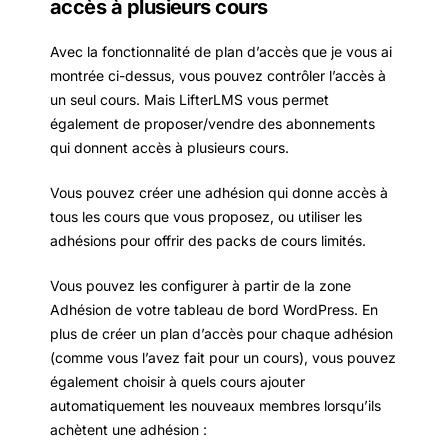
accès à plusieurs cours
Avec la fonctionnalité de plan d’accès que je vous ai
montrée ci-dessus, vous pouvez contrôler l’accès à
un seul cours. Mais LifterLMS vous permet
également de proposer/vendre des abonnements
qui donnent accès à plusieurs cours.
Vous pouvez créer une adhésion qui donne accès à
tous les cours que vous proposez, ou utiliser les
adhésions pour offrir des packs de cours limités.
Vous pouvez les configurer à partir de la zone
Adhésion de votre tableau de bord WordPress. En
plus de créer un plan d’accès pour chaque adhésion
(comme vous l’avez fait pour un cours), vous pouvez
également choisir à quels cours ajouter
automatiquement les nouveaux membres lorsqu’ils
achètent une adhésion :