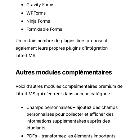
Gravity Forms
WPForms
Ninja Forms
Formidable Forms
Un certain nombre de plugins tiers proposent
également leurs propres plugins d’intégration
LifterLMS.
Autres modules complémentaires
Voici d’autres modules complémentaires premium de
LifterLMS qui n’entrent dans aucune catégorie :
Champs personnalisés – ajoutez des champs
personnalisés pour collecter et afficher des
informations supplémentaires auprès des
étudiants.
PDFs – transformez les éléments importants,