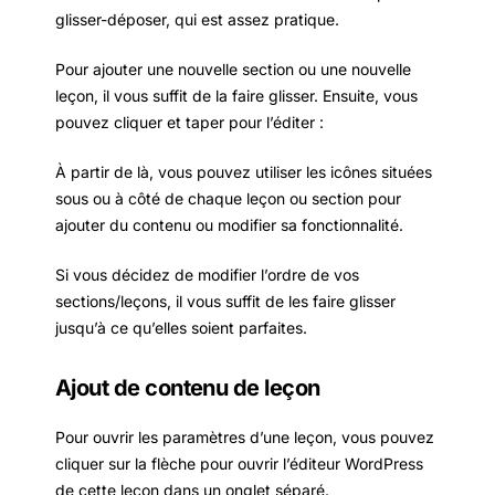
glisser-déposer, qui est assez pratique.
Pour ajouter une nouvelle section ou une nouvelle
leçon, il vous suffit de la faire glisser. Ensuite, vous
pouvez cliquer et taper pour l’éditer :
À partir de là, vous pouvez utiliser les icônes situées
sous ou à côté de chaque leçon ou section pour
ajouter du contenu ou modifier sa fonctionnalité.
Si vous décidez de modifier l’ordre de vos
sections/leçons, il vous suffit de les faire glisser
jusqu’à ce qu’elles soient parfaites.
Ajout de contenu de leçon
Pour ouvrir les paramètres d’une leçon, vous pouvez
cliquer sur la flèche pour ouvrir l’éditeur WordPress
de cette leçon dans un onglet séparé.