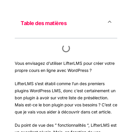
Table des matières
Vous envisagez d’utiliser LifterLMS pour créer votre
propre cours en ligne avec WordPress ?
LifterLMS s’est établi comme l’un des premiers
plugins WordPress LMS, donc c’est certainement un
bon plugin à avoir sur votre liste de présélection.
Mais est-ce le bon plugin pour vos besoins ? C’est ce
que je vais vous aider à découvrir dans cet article.
Du point de vue des ” fonctionnalités “, LifterLMS est