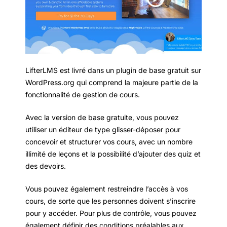
LifterLMS est livré dans un plugin de base gratuit sur
WordPress.org qui comprend la majeure partie de la
fonctionnalité de gestion de cours.
Avec la version de base gratuite, vous pouvez
utiliser un éditeur de type glisser-déposer pour
concevoir et structurer vos cours, avec un nombre
illimité de leçons et la possibilité d’ajouter des quiz et
des devoirs.
Vous pouvez également restreindre l’accès à vos
cours, de sorte que les personnes doivent s’inscrire
pour y accéder. Pour plus de contrôle, vous pouvez
également définir des conditions préalables aux