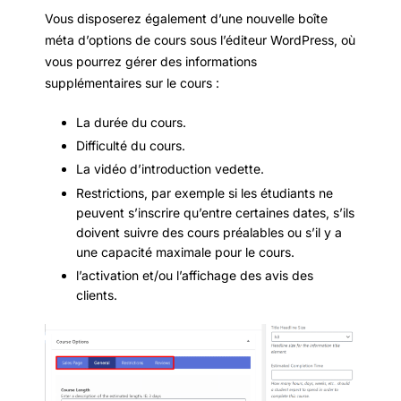
Vous disposerez également d’une nouvelle boîte
méta d’options de cours sous l’éditeur WordPress, où
vous pourrez gérer des informations
supplémentaires sur le cours :
La durée du cours.
Difficulté du cours.
La vidéo d’introduction vedette.
Restrictions, par exemple si les étudiants ne
peuvent s’inscrire qu’entre certaines dates, s’ils
doivent suivre des cours préalables ou s’il y a
une capacité maximale pour le cours.
l’activation et/ou l’affichage des avis des
clients.