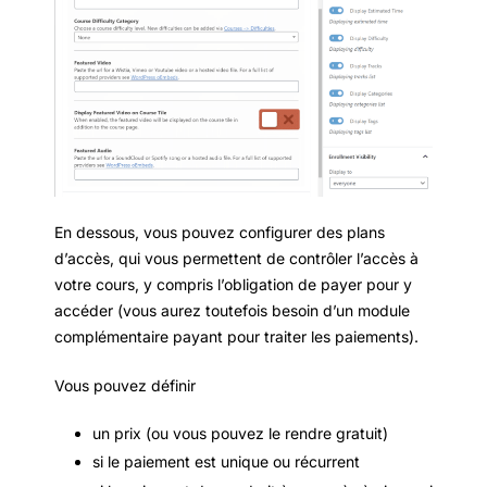
En dessous, vous pouvez configurer des plans
d’accès, qui vous permettent de contrôler l’accès à
votre cours, y compris l’obligation de payer pour y
accéder (vous aurez toutefois besoin d’un module
complémentaire payant pour traiter les paiements).
Vous pouvez définir
un prix (ou vous pouvez le rendre gratuit)
si le paiement est unique ou récurrent