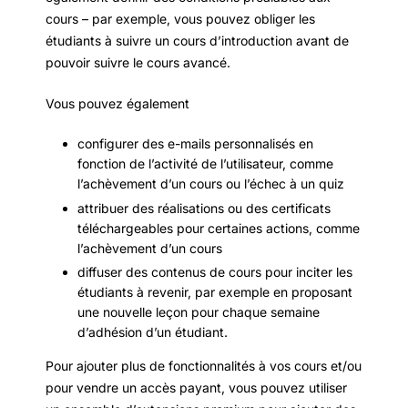
cours – par exemple, vous pouvez obliger les
étudiants à suivre un cours d’introduction avant de
pouvoir suivre le cours avancé.
Vous pouvez également
configurer des e-mails personnalisés en
fonction de l’activité de l’utilisateur, comme
l’achèvement d’un cours ou l’échec à un quiz
attribuer des réalisations ou des certificats
téléchargeables pour certaines actions, comme
l’achèvement d’un cours
diffuser des contenus de cours pour inciter les
étudiants à revenir, par exemple en proposant
une nouvelle leçon pour chaque semaine
d’adhésion d’un étudiant.
Pour ajouter plus de fonctionnalités à vos cours et/ou
pour vendre un accès payant, vous pouvez utiliser