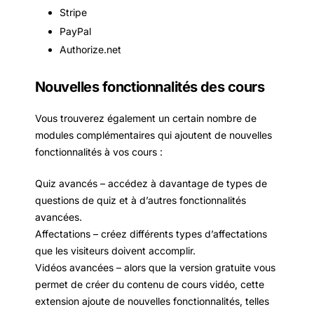
Stripe
PayPal
Authorize.net
Nouvelles fonctionnalités des cours
Vous trouverez également un certain nombre de
modules complémentaires qui ajoutent de nouvelles
fonctionnalités à vos cours :
Quiz avancés – accédez à davantage de types de
questions de quiz et à d’autres fonctionnalités
avancées.
Affectations – créez différents types d’affectations
que les visiteurs doivent accomplir.
Vidéos avancées – alors que la version gratuite vous
permet de créer du contenu de cours vidéo, cette
extension ajoute de nouvelles fonctionnalités, telles