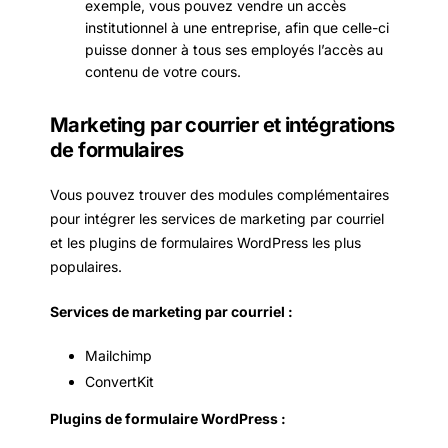
exemple, vous pouvez vendre un accès
institutionnel à une entreprise, afin que celle-ci
puisse donner à tous ses employés l’accès au
contenu de votre cours.
Marketing par courrier et intégrations
de formulaires
Vous pouvez trouver des modules complémentaires
pour intégrer les services de marketing par courriel
et les plugins de formulaires WordPress les plus
populaires.
Services de marketing par courriel :
Mailchimp
ConvertKit
Plugins de formulaire WordPress :