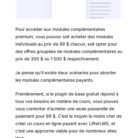
Pour accéder aux modules complémentaires
premium, vous pouvez soit acheter des modules
individuels au prix de 99 $ chacun, soit opter pour
des offres groupées de modules complémentaires au
prix de 300 $ ou 1 000 $ respectivement.
Je pense qu’il existe deux scénarios pour aborder
les modules complémentaires payants.
Premièrement, si le plugin de base gratuit répond à
tous vos besoins en matière de cours, vous pouvez
vous contenter d’acheter une seule passerelle de
paiement pour 99 $. C’est le moyen le moins cher de
créer un cours en ligne payant avec LifterLMS, et
c’est une approche viable pour de nombreux sites