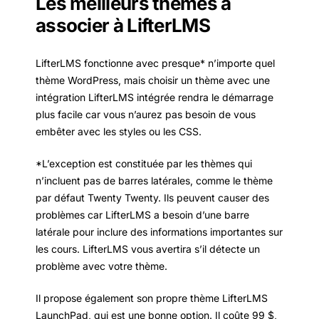
Les meilleurs thèmes à
associer à LifterLMS
LifterLMS fonctionne avec presque* n’importe quel
thème WordPress, mais choisir un thème avec une
intégration LifterLMS intégrée rendra le démarrage
plus facile car vous n’aurez pas besoin de vous
embêter avec les styles ou les CSS.
*L’exception est constituée par les thèmes qui
n’incluent pas de barres latérales, comme le thème
par défaut Twenty Twenty. Ils peuvent causer des
problèmes car LifterLMS a besoin d’une barre
latérale pour inclure des informations importantes sur
les cours. LifterLMS vous avertira s’il détecte un
problème avec votre thème.
Il propose également son propre thème LifterLMS
LaunchPad, qui est une bonne option. Il coûte 99 $,