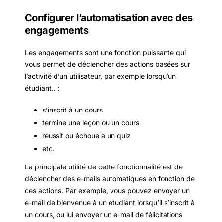
Configurer l’automatisation avec des
engagements
Les engagements sont une fonction puissante qui
vous permet de déclencher des actions basées sur
l’activité d’un utilisateur, par exemple lorsqu’un
étudiant.. :
s’inscrit à un cours
termine une leçon ou un cours
réussit ou échoue à un quiz
etc.
La principale utilité de cette fonctionnalité est de
déclencher des e-mails automatiques en fonction de
ces actions. Par exemple, vous pouvez envoyer un
e-mail de bienvenue à un étudiant lorsqu’il s’inscrit à
un cours, ou lui envoyer un e-mail de félicitations