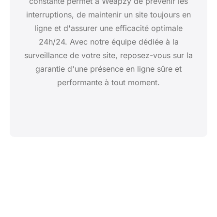
constante permet à Weapzy de prévenir les
interruptions, de maintenir un site toujours en
ligne et d'assurer une efficacité optimale
24h/24. Avec notre équipe dédiée à la
surveillance de votre site, reposez-vous sur la
garantie d'une présence en ligne sûre et
performante à tout moment.