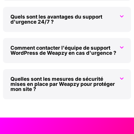
Quels sont les avantages du support
d'urgence 24/7 ?
Comment contacter l'équipe de support
WordPress de Weapzy en cas d'urgence ?
Quelles sont les mesures de sécurité
mises en place par Weapzy pour protéger
mon site ?