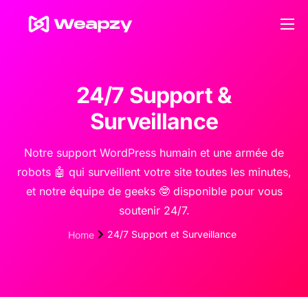
Nos services
Nos tarifs
24/7 Support &
Contact
Surveillance
Blog
Notre support WordPress humain et une armée de
robots 🤖 qui surveillent votre site toutes les minutes,
et notre équipe de geeks 🤓 disponible pour vous
soutenir 24/7.
24/7 Support et Surveillance
Home