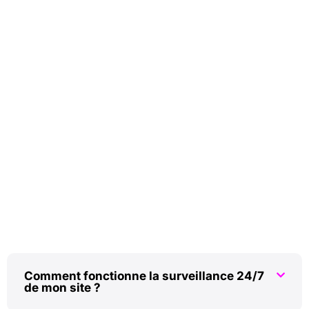
Comment fonctionne la surveillance 24/7
de mon site ?