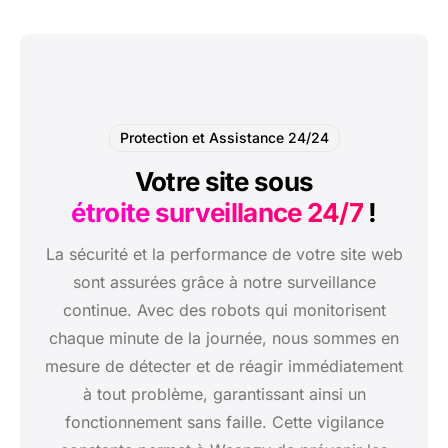
Protection et Assistance 24/24
Votre site sous
étroite surveillance 24/7
!
La sécurité et la performance de votre site web
sont assurées grâce à notre surveillance
continue. Avec des robots qui monitorisent
chaque minute de la journée, nous sommes en
mesure de détecter et de réagir immédiatement
à tout problème, garantissant ainsi un
fonctionnement sans faille. Cette vigilance