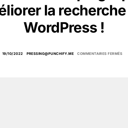
liorer la recherche
WordPress !
19/10/2022
PRESSING@PUNCHIFY.ME
COMMENTAIRES FERMÉS