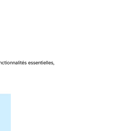
ctionnalités essentielles,