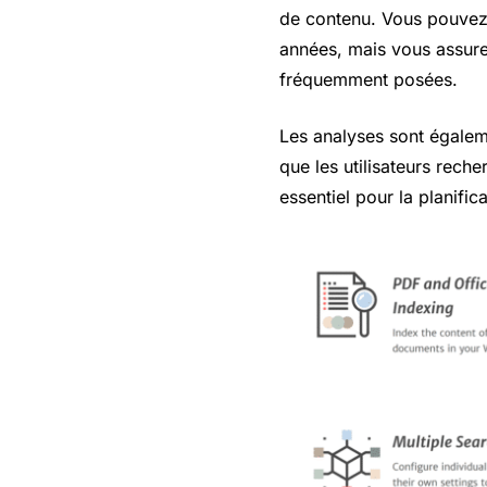
de contenu. Vous pouvez,
années, mais vous assure
fréquemment posées.
Les analyses sont égalem
que les utilisateurs rech
essentiel pour la planifica