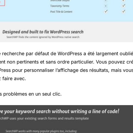
 recherche par défaut de WordPress a été largement oublié :
vent non pertinents et sans ordre particulier. Vous pouvez c
ss pour personnaliser l’affichage des résultats, mais vous
 faire avec.
 problèmes en un seul clic.