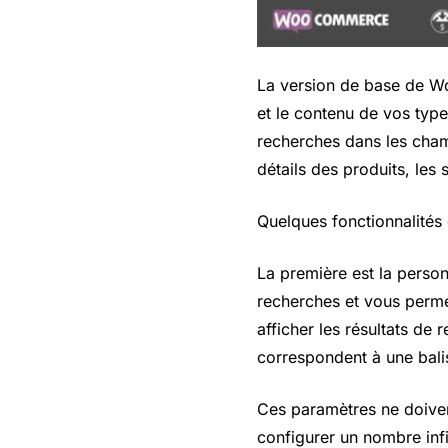
La version de base de Wo
et le contenu de vos type
recherches dans les cham
détails des produits, les
Quelques fonctionnalités
La première est la person
recherches et vous perme
afficher les résultats de
correspondent à une bali
Ces paramètres ne doiven
configurer un nombre infi