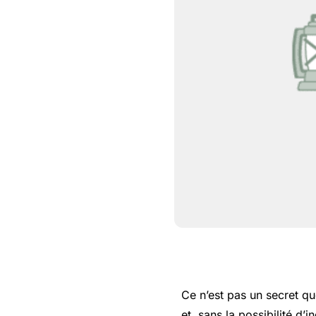
Ce n’est pas un secret qu
et, sans la possibilité d