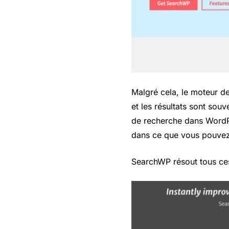
Malgré cela, le moteur de
et les résultats sont sou
de recherche dans WordPre
dans ce que vous pouvez
SearchWP résout tous ces