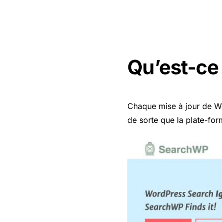
Qu’est-ce
Chaque mise à jour de Wor
de sorte que la plate-fo