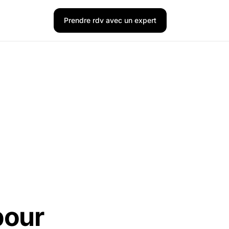
Prendre rdv avec un expert
pour