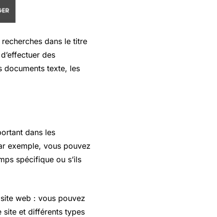
recherches dans le titre
 d’effectuer des
s documents texte, les
ortant dans les
Par exemple, vous pouvez
mps spécifique ou s’ils
 site web : vous pouvez
site et différents types