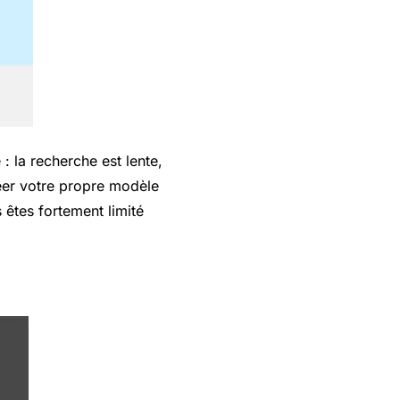
 la recherche est lente,
réer votre propre modèle
 êtes fortement limité