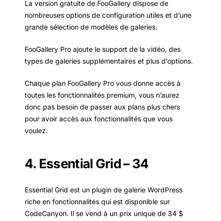
La version gratuite de FooGallery dispose de
nombreuses options de configuration utiles et d’une
grande sélection de modèles de galeries.
FooGallery Pro ajoute le support de la vidéo, des
types de galeries supplémentaires et plus d’options.
Chaque plan FooGallery Pro vous donne accès à
toutes les fonctionnalités premium, vous n’aurez
donc pas besoin de passer aux plans plus chers
pour avoir accès aux fonctionnalités que vous
voulez.
4. Essential Grid – 34
Essential Grid est un plugin de galerie WordPress
riche en fonctionnalités qui est disponible sur
CodeCanyon. Il se vend à un prix unique de 34 $