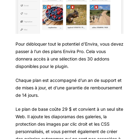
Pour débloquer tout le potentiel d’Envira, vous devez
passer à l’un des plans Envira Pro. Cela vous
donnera accès à une sélection des 30 addons
disponibles pour le plugin.
Chaque plan est accompagné d’un an de support et
de mises à jour, et d’une garantie de remboursement
de 14 jours.
Le plan de base coûte 29 $ et convient à un seul site
Web. Il ajoute les diaporamas des galeries, la
protection des images par clic droit et les CSS
personnalisés, et vous permet également de créer
des galeries autonomes qui ne sont pas associées à