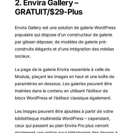
2. Envira Gallery –
GRATUIT/$29-Plus
Envira Gallery est une solution de galerie WordPress
populaire qui dispose d’un constructeur de galerie
par glisser-déposer, de modèles de galerie pré-
construits élégants et d’une intégration des médias
sociaux.
La page de la galerie Envira ressemble à celle de
Modula, plaçant les images en haut et une boîte de
paramètres en dessous. Les galeries peuvent être
insérées dans le contenu en utilisant l’éditeur de
blocs WordPress et l’éditeur classique également.
Les images peuvent être ajoutées à partir de votre
bibliothèque multimédia WordPress – cependant,
ceux qui passent au plan Envira Pro plus verront
également une option pour télécharger des images à