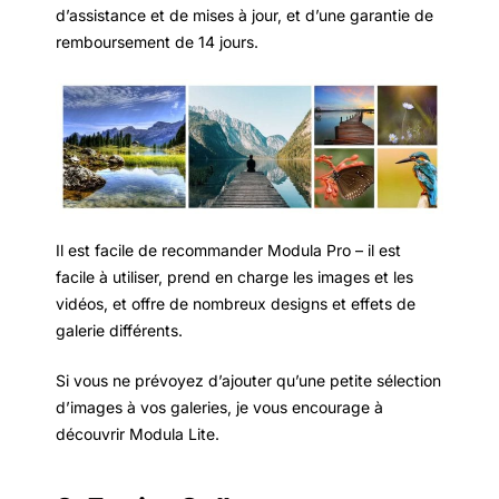
d’assistance et de mises à jour, et d’une garantie de
remboursement de 14 jours.
Il est facile de recommander Modula Pro – il est
facile à utiliser, prend en charge les images et les
vidéos, et offre de nombreux designs et effets de
galerie différents.
Si vous ne prévoyez d’ajouter qu’une petite sélection
d’images à vos galeries, je vous encourage à
découvrir Modula Lite.