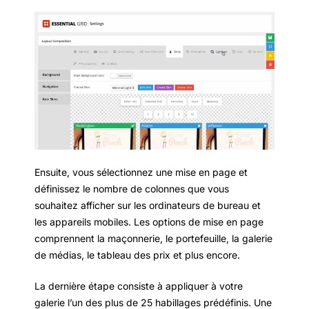
Ensuite, vous sélectionnez une mise en page et
définissez le nombre de colonnes que vous
souhaitez afficher sur les ordinateurs de bureau et
les appareils mobiles. Les options de mise en page
comprennent la maçonnerie, le portefeuille, la galerie
de médias, le tableau des prix et plus encore.
La dernière étape consiste à appliquer à votre
galerie l’un des plus de 25 habillages prédéfinis. Une