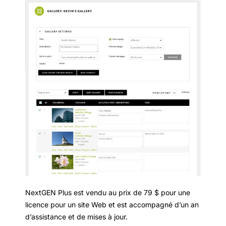
NextGEN Plus est vendu au prix de 79 $ pour une
licence pour un site Web et est accompagné d’un an
d’assistance et de mises à jour.