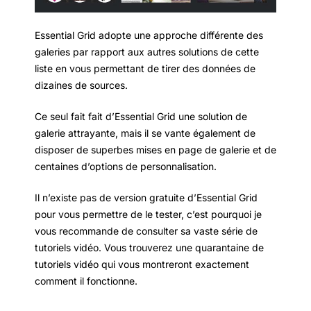
Essential Grid adopte une approche différente des
galeries par rapport aux autres solutions de cette
liste en vous permettant de tirer des données de
dizaines de sources.
Ce seul fait fait d’Essential Grid une solution de
galerie attrayante, mais il se vante également de
disposer de superbes mises en page de galerie et de
centaines d’options de personnalisation.
Il n’existe pas de version gratuite d’Essential Grid
pour vous permettre de le tester, c’est pourquoi je
vous recommande de consulter sa vaste série de
tutoriels vidéo. Vous trouverez une quarantaine de
tutoriels vidéo qui vous montreront exactement
comment il fonctionne.