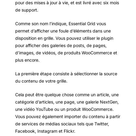
pour des mises à jour à vie, et est livré avec six mois
de support.
Comme son nom l’indique, Essential Grid vous
permet d’afficher une foule d’éléments dans une
disposition en grille. Vous pouvez utiliser le plugin
pour afficher des galeries de posts, de pages,
d’images, de vidéos, de produits WooCommerce et
plus encore.
La première étape consiste à sélectionner la source
du contenu de votre grille.
Cela peut être quelque chose comme un article, une
catégorie d’articles, une page, une galerie NextGen,
une vidéo YouTube ou un produit WooCommerce.
Vous pouvez également importer du contenu à partir
de services de médias sociaux tels que Twitter,
Facebook, Instagram et Flickr.