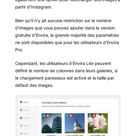
partir d’Instagram.
Bien qu’il n’y ait aucune restriction sur le nombre
d’images que vous pouvez ajouter dans la version
gratuite d’Envira, la grande majorité des paramètres
ne sont disponibles que pour les utilisateurs d’Envira
Pro.
Cependant, les utilisateurs d’Envira Lite peuvent
définir le nombre de colonnes dans leurs galeries, si
le chargement paresseux est activé et la taille par
défaut des images.