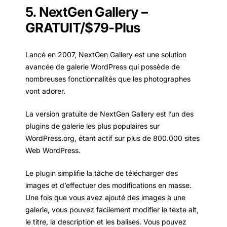
5. NextGen Gallery –
GRATUIT/$79-Plus
Lancé en 2007, NextGen Gallery est une solution
avancée de galerie WordPress qui possède de
nombreuses fonctionnalités que les photographes
vont adorer.
La version gratuite de NextGen Gallery est l’un des
plugins de galerie les plus populaires sur
WordPress.org, étant actif sur plus de 800.000 sites
Web WordPress.
Le plugin simplifie la tâche de télécharger des
images et d’effectuer des modifications en masse.
Une fois que vous avez ajouté des images à une
galerie, vous pouvez facilement modifier le texte alt,
le titre, la description et les balises. Vous pouvez