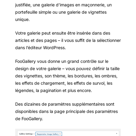
justifiée, une galerie d’images en maçonnerie, un
portefeuille simple ou une galerie de vignettes
unique.
Votre galerie peut ensuite être insérée dans des
articles et des pages – il vous suffit de la sélectionner
dans l’éditeur WordPress.
FooGallery vous donne un grand contrôle sur le
design de votre galerie – vous pouvez définir la taille
des vignettes, son thème, les bordures, les ombres,
les effets de chargement, les effets de survol, les
légendes, la pagination et plus encore.
Des dizaines de paramètres supplémentaires sont
disponibles dans la page principale des paramètres
de FooGallery.