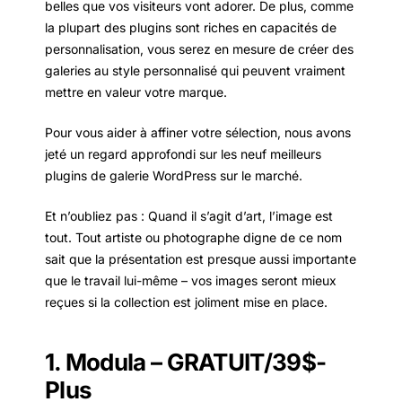
belles que vos visiteurs vont adorer. De plus, comme
la plupart des plugins sont riches en capacités de
personnalisation, vous serez en mesure de créer des
galeries au style personnalisé qui peuvent vraiment
mettre en valeur votre marque.
Pour vous aider à affiner votre sélection, nous avons
jeté un regard approfondi sur les neuf meilleurs
plugins de galerie WordPress sur le marché.
Et n’oubliez pas : Quand il s’agit d’art, l’image est
tout. Tout artiste ou photographe digne de ce nom
sait que la présentation est presque aussi importante
que le travail lui-même – vos images seront mieux
reçues si la collection est joliment mise en place.
1. Modula – GRATUIT/39$-
Plus