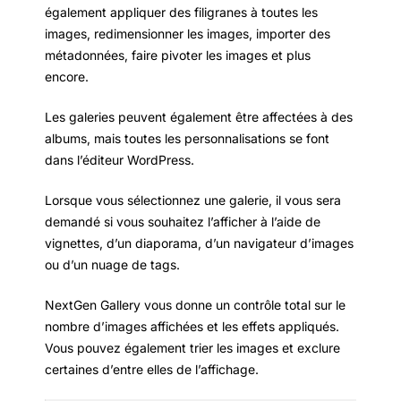
également appliquer des filigranes à toutes les
images, redimensionner les images, importer des
métadonnées, faire pivoter les images et plus
encore.
Les galeries peuvent également être affectées à des
albums, mais toutes les personnalisations se font
dans l’éditeur WordPress.
Lorsque vous sélectionnez une galerie, il vous sera
demandé si vous souhaitez l’afficher à l’aide de
vignettes, d’un diaporama, d’un navigateur d’images
ou d’un nuage de tags.
NextGen Gallery vous donne un contrôle total sur le
nombre d’images affichées et les effets appliqués.
Vous pouvez également trier les images et exclure
certaines d’entre elles de l’affichage.