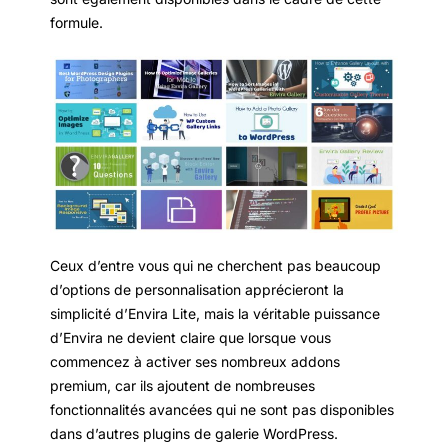
formule.
Ceux d’entre vous qui ne cherchent pas beaucoup
d’options de personnalisation apprécieront la
simplicité d’Envira Lite, mais la véritable puissance
d’Envira ne devient claire que lorsque vous
commencez à activer ses nombreux addons
premium, car ils ajoutent de nombreuses
fonctionnalités avancées qui ne sont pas disponibles
dans d’autres plugins de galerie WordPress.