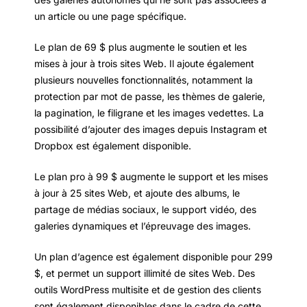
un article ou une page spécifique.
Le plan de 69 $ plus augmente le soutien et les
mises à jour à trois sites Web. Il ajoute également
plusieurs nouvelles fonctionnalités, notamment la
protection par mot de passe, les thèmes de galerie,
la pagination, le filigrane et les images vedettes. La
possibilité d’ajouter des images depuis Instagram et
Dropbox est également disponible.
Le plan pro à 99 $ augmente le support et les mises
à jour à 25 sites Web, et ajoute des albums, le
partage de médias sociaux, le support vidéo, des
galeries dynamiques et l’épreuvage des images.
Un plan d’agence est également disponible pour 299
$, et permet un support illimité de sites Web. Des
outils WordPress multisite et de gestion des clients
sont également disponibles dans le cadre de cette