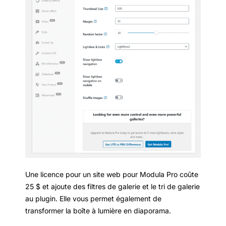
Une licence pour un site web pour Modula Pro coûte
25 $ et ajoute des filtres de galerie et le tri de galerie
au plugin. Elle vous permet également de
transformer la boîte à lumière en diaporama.