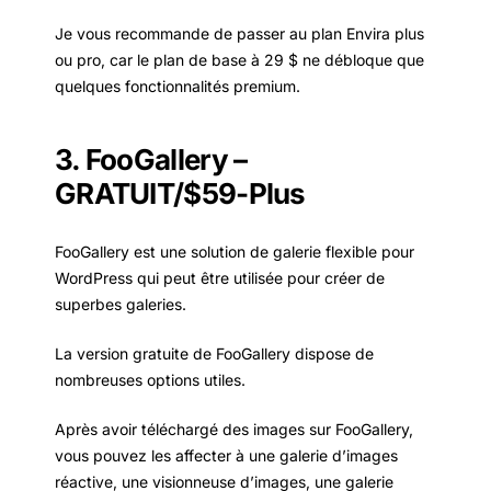
Je vous recommande de passer au plan Envira plus
ou pro, car le plan de base à 29 $ ne débloque que
quelques fonctionnalités premium.
3. FooGallery –
GRATUIT/$59-Plus
FooGallery est une solution de galerie flexible pour
WordPress qui peut être utilisée pour créer de
superbes galeries.
La version gratuite de FooGallery dispose de
nombreuses options utiles.
Après avoir téléchargé des images sur FooGallery,
vous pouvez les affecter à une galerie d’images
réactive, une visionneuse d’images, une galerie