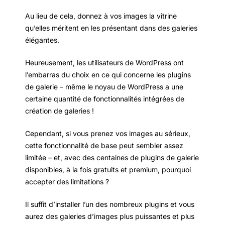
Au lieu de cela, donnez à vos images la vitrine
qu’elles méritent en les présentant dans des galeries
élégantes.
Heureusement, les utilisateurs de WordPress ont
l’embarras du choix en ce qui concerne les plugins
de galerie – même le noyau de WordPress a une
certaine quantité de fonctionnalités intégrées de
création de galeries !
Cependant, si vous prenez vos images au sérieux,
cette fonctionnalité de base peut sembler assez
limitée – et, avec des centaines de plugins de galerie
disponibles, à la fois gratuits et premium, pourquoi
accepter des limitations ?
Il suffit d’installer l’un des nombreux plugins et vous
aurez des galeries d’images plus puissantes et plus