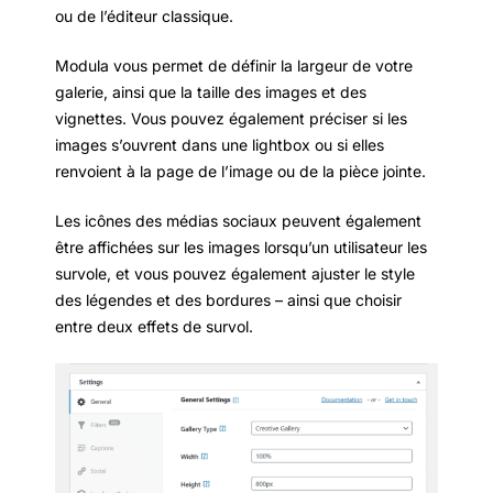
ou de l’éditeur classique.
Modula vous permet de définir la largeur de votre
galerie, ainsi que la taille des images et des
vignettes. Vous pouvez également préciser si les
images s’ouvrent dans une lightbox ou si elles
renvoient à la page de l’image ou de la pièce jointe.
Les icônes des médias sociaux peuvent également
être affichées sur les images lorsqu’un utilisateur les
survole, et vous pouvez également ajuster le style
des légendes et des bordures – ainsi que choisir
entre deux effets de survol.