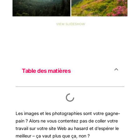
Table des matières
Les images et les photographies sont votre gagne-
pain ? Alors ne vous contentez pas de coller votre
travail sur votre site Web au hasard et d’espérer le
meilleur – ça vaut plus que ça, non ?