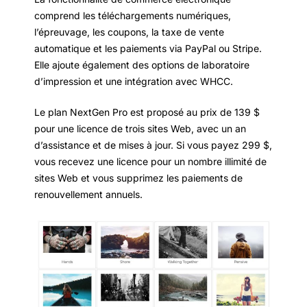
comprend les téléchargements numériques,
l’épreuvage, les coupons, la taxe de vente
automatique et les paiements via PayPal ou Stripe.
Elle ajoute également des options de laboratoire
d’impression et une intégration avec WHCC.
Le plan NextGen Pro est proposé au prix de 139 $
pour une licence de trois sites Web, avec un an
d’assistance et de mises à jour. Si vous payez 299 $,
vous recevez une licence pour un nombre illimité de
sites Web et vous supprimez les paiements de
renouvellement annuels.