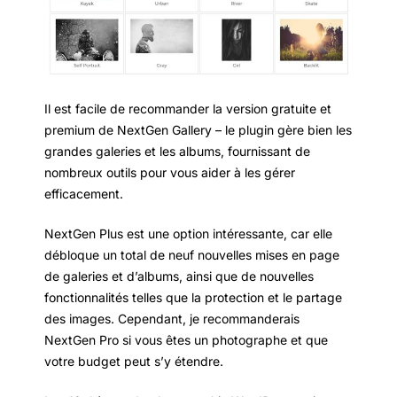
Il est facile de recommander la version gratuite et
premium de NextGen Gallery – le plugin gère bien les
grandes galeries et les albums, fournissant de
nombreux outils pour vous aider à les gérer
efficacement.
NextGen Plus est une option intéressante, car elle
débloque un total de neuf nouvelles mises en page
de galeries et d’albums, ainsi que de nouvelles
fonctionnalités telles que la protection et le partage
des images. Cependant, je recommanderais
NextGen Pro si vous êtes un photographe et que
votre budget peut s’y étendre.