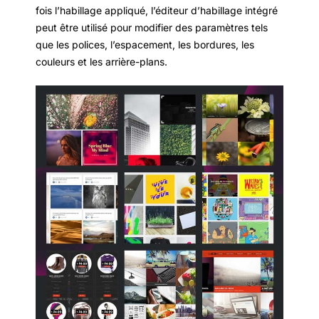
fois l’habillage appliqué, l’éditeur d’habillage intégré
peut être utilisé pour modifier des paramètres tels
que les polices, l’espacement, les bordures, les
couleurs et les arrière-plans.