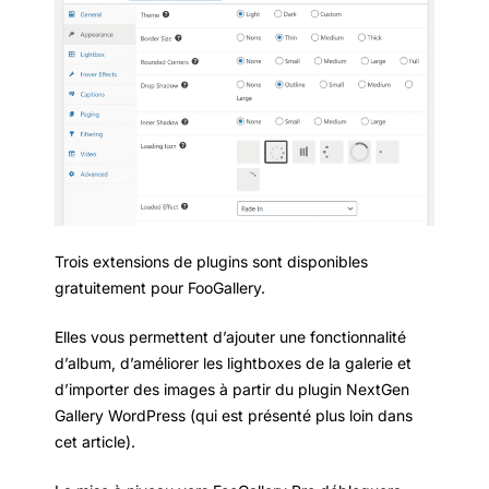
Trois extensions de plugins sont disponibles
gratuitement pour FooGallery.
Elles vous permettent d’ajouter une fonctionnalité
d’album, d’améliorer les lightboxes de la galerie et
d’importer des images à partir du plugin NextGen
Gallery WordPress (qui est présenté plus loin dans
cet article).