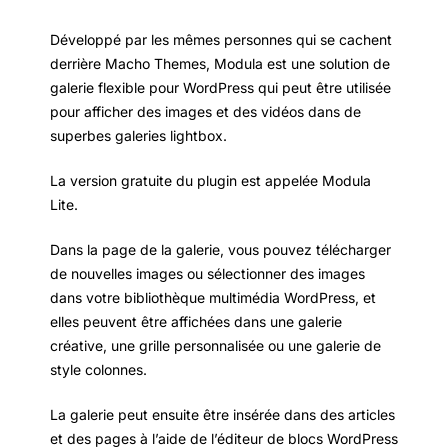
Développé par les mêmes personnes qui se cachent
derrière Macho Themes, Modula est une solution de
galerie flexible pour WordPress qui peut être utilisée
pour afficher des images et des vidéos dans de
superbes galeries lightbox.
La version gratuite du plugin est appelée Modula
Lite.
Dans la page de la galerie, vous pouvez télécharger
de nouvelles images ou sélectionner des images
dans votre bibliothèque multimédia WordPress, et
elles peuvent être affichées dans une galerie
créative, une grille personnalisée ou une galerie de
style colonnes.
La galerie peut ensuite être insérée dans des articles
et des pages à l’aide de l’éditeur de blocs WordPress