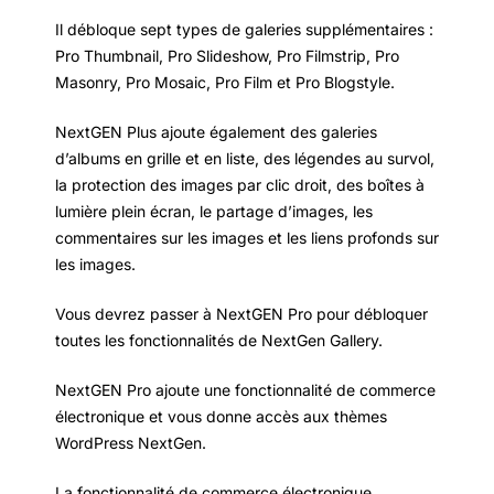
Il débloque sept types de galeries supplémentaires :
Pro Thumbnail, Pro Slideshow, Pro Filmstrip, Pro
Masonry, Pro Mosaic, Pro Film et Pro Blogstyle.
NextGEN Plus ajoute également des galeries
d’albums en grille et en liste, des légendes au survol,
la protection des images par clic droit, des boîtes à
lumière plein écran, le partage d’images, les
commentaires sur les images et les liens profonds sur
les images.
Vous devrez passer à NextGEN Pro pour débloquer
toutes les fonctionnalités de NextGen Gallery.
NextGEN Pro ajoute une fonctionnalité de commerce
électronique et vous donne accès aux thèmes
WordPress NextGen.
La fonctionnalité de commerce électronique