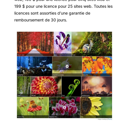
199 $ pour une licence pour 25 sites web. Toutes les
licences sont assorties d’une garantie de
remboursement de 30 jours.