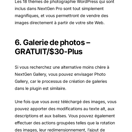
Les 18 thèmes de photographie WordPress qui sont
inclus dans NextGen Pro sont tout simplement
magnifiques, et vous permettront de vendre des
images directement à partir de votre site Web.
6. Galerie de photos –
GRATUIT/$30-Plus
Si vous recherchez une alternative moins chère à
NextGen Gallery, vous pouvez envisager Photo
Gallery, car le processus de création de galeries
dans le plugin est similaire.
Une fois que vous avez téléchargé des images, vous
pouvez apporter des modifications au texte alt, aux
descriptions et aux balises. Vous pouvez également
effectuer des actions groupées telles que la rotation
des images, leur redimensionnement, l’ajout de