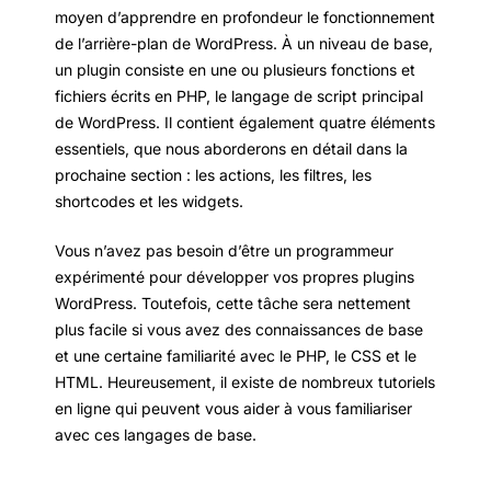
moyen d’apprendre en profondeur le fonctionnement
de l’arrière-plan de WordPress. À un niveau de base,
un plugin consiste en une ou plusieurs fonctions et
fichiers écrits en PHP, le langage de script principal
de WordPress. Il contient également quatre éléments
essentiels, que nous aborderons en détail dans la
prochaine section : les actions, les filtres, les
shortcodes et les widgets.
Vous n’avez pas besoin d’être un programmeur
expérimenté pour développer vos propres plugins
WordPress. Toutefois, cette tâche sera nettement
plus facile si vous avez des connaissances de base
et une certaine familiarité avec le PHP, le CSS et le
HTML. Heureusement, il existe de nombreux tutoriels
en ligne qui peuvent vous aider à vous familiariser
avec ces langages de base.