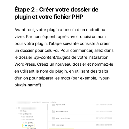
Étape 2 : Créer votre dossier de
plugin et votre fichier PHP
Avant tout, votre plugin a besoin d’un endroit où
vivre. Par conséquent, après avoir choisi un nom
pour votre plugin, l’étape suivante consiste à créer
un dossier pour celui-ci. Pour commencer, allez dans
le dossier
wp-content/plugins
de votre installation
WordPress. Créez un nouveau dossier et nommez-le
en utilisant le nom du plugin, en utilisant des traits
d’union pour séparer les mots (par exemple, “your-
plugin-name”) :