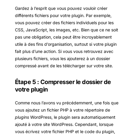
Gardez à l’esprit que vous pouvez vouloir créer
différents fichiers pour votre plugin. Par exemple,
vous pouvez créer des fichiers individuels pour les
CSS, JavaScript, les images, etc. Bien que ce ne soit
pas une obligation, cela peut être incroyablement
utile à des fins d’organisation, surtout si votre plugin
fait plus d’une action. Si vous vous retrouvez avec
plusieurs fichiers, vous les ajouterez à un dossier
compressé avant de les télécharger sur votre site.
Étape 5 : Compresser le dossier de
votre plugin
Comme nous l’avons vu précédemment, une fois que
vous ajoutez un fichier PHP à votre répertoire de
plugins
WordPress, le plugin sera automatiquement
ajouté à votre site WordPress. Cependant, lorsque
vous écrivez votre fichier PHP et le code du plugin,