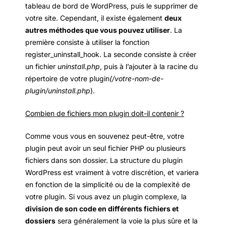
tableau de bord de WordPress, puis le supprimer de
votre site. Cependant, il existe également
deux
autres méthodes que vous pouvez utiliser
. La
première consiste à utiliser la fonction
register_uninstall_hook. La seconde consiste à créer
un fichier
uninstall.php
, puis à l’ajouter à la racine du
répertoire de votre plugin
(/votre-nom-de-
plugin/uninstall.php
).
Combien de fichiers mon plugin doit-il contenir ?
Comme vous vous en souvenez peut-être, votre
plugin peut avoir un seul fichier PHP ou plusieurs
fichiers dans son dossier. La structure du plugin
WordPress est vraiment à votre discrétion, et variera
en fonction de la simplicité ou de la complexité de
votre plugin. Si vous avez un plugin complexe, la
division de son code en différents fichiers et
dossiers
sera généralement la voie la plus sûre et la