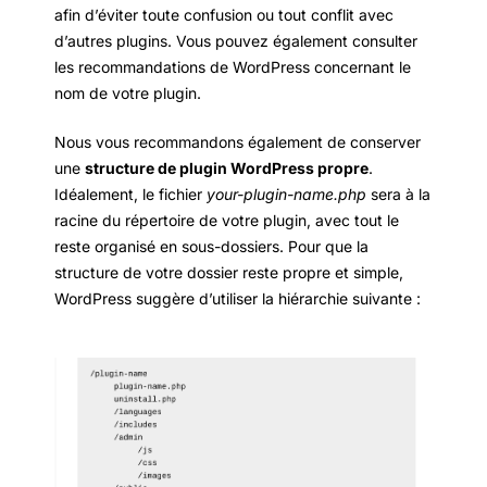
afin d’éviter toute confusion ou tout conflit avec
d’autres plugins. Vous pouvez également consulter
les recommandations de WordPress concernant le
nom de votre plugin.
Nous vous recommandons également de conserver
une
structure de plugin WordPress propre
.
Idéalement, le fichier
your-plugin-name
.php
sera à la
racine du répertoire de votre plugin, avec tout le
reste organisé en sous-dossiers. Pour que la
structure de votre dossier reste propre et simple,
WordPress suggère d’utiliser la hiérarchie suivante :