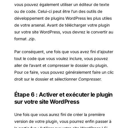
vous pouvez également utiliser un éditeur de texte
ou de code. Celui-ci peut être l’un des outils de
développement de plugins WordPress les plus utiles
de votre arsenal. Avant de télécharger votre plugin
sur votre site WordPress, vous devrez le convertir au
format
.zip
.
Par conséquent, une fois que vous avez fini d’ajouter
tout le code que vous voulez inclure, vous pouvez
aller de l’avant et compresser le dossier du plugin.
Pour ce faire, vous pouvez généralement faire un clic
droit sur le dossier et sélectionner
Compresser.
Étape 6 : Activer et exécuter le plugin
sur votre site WordPress
Une fois que vous aurez fini de créer la première
version de votre plugin, vous pourrez enfin passer à