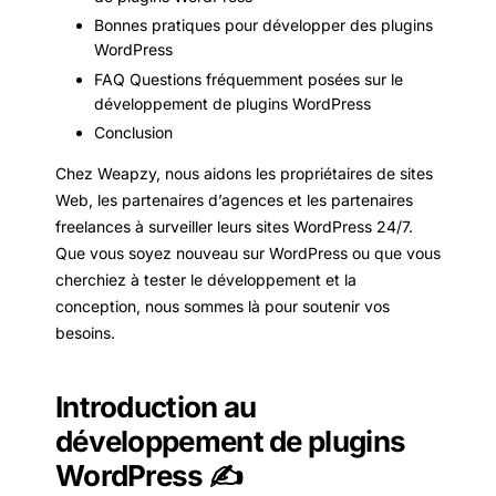
Bonnes pratiques pour développer des plugins
WordPress
FAQ Questions fréquemment posées sur le
développement de plugins WordPress
Conclusion
Chez Weapzy, nous aidons les propriétaires de sites
Web, les partenaires d’agences et les partenaires
freelances à surveiller leurs sites WordPress 24/7.
Que vous soyez nouveau sur WordPress ou que vous
cherchiez à tester le développement et la
conception, nous sommes là pour soutenir vos
besoins.
Introduction au
développement de plugins
WordPress ✍️