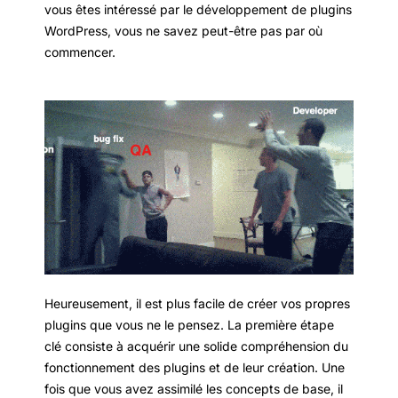
vous êtes intéressé par le développement de plugins
WordPress, vous ne savez peut-être pas par où
commencer.
Heureusement, il est plus facile de créer vos propres
plugins que vous ne le pensez. La première étape
clé consiste à acquérir une solide compréhension du
fonctionnement des plugins et de leur création. Une
fois que vous avez assimilé les concepts de base, il