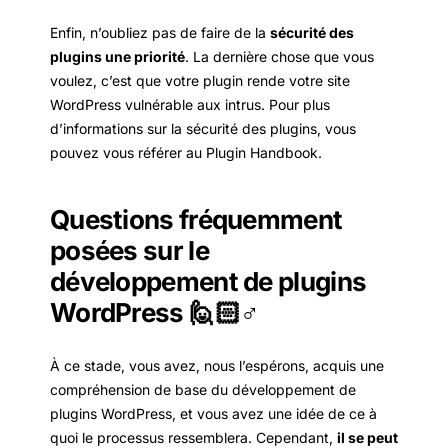
Enfin, n’oubliez pas de faire de la
sécurité des
plugins une priorité
. La dernière chose que vous
voulez, c’est que votre plugin rende votre site
WordPress vulnérable aux intrus. Pour plus
d’informations sur la sécurité des plugins, vous
pouvez vous référer au Plugin Handbook.
Questions fréquemment
posées sur le
développement de plugins
WordPress 🙋🏻♂️
À ce stade, vous avez, nous l’espérons, acquis une
compréhension de base du développement de
plugins WordPress, et vous avez une idée de ce à
quoi le processus ressemblera. Cependant,
il se peut