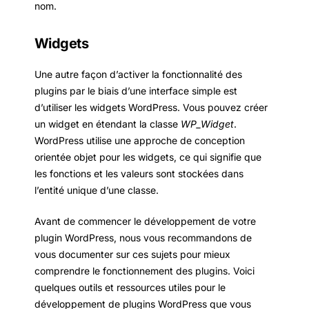
nom.
Widgets
Une autre façon d’activer la fonctionnalité des
plugins par le biais d’une interface simple est
d’utiliser les widgets WordPress. Vous pouvez créer
un widget en étendant la classe
WP_Widget
.
WordPress utilise une approche de conception
orientée objet pour les widgets, ce qui signifie que
les fonctions et les valeurs sont stockées dans
l’entité unique d’une classe.
Avant de commencer le développement de votre
plugin WordPress, nous vous recommandons de
vous documenter sur ces sujets pour mieux
comprendre le fonctionnement des plugins. Voici
quelques outils et ressources utiles pour le
développement de plugins WordPress que vous