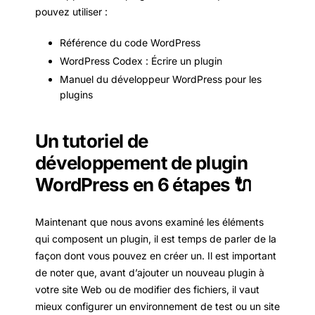
pouvez utiliser :
Référence du code WordPress
WordPress Codex : Écrire un plugin
Manuel du développeur WordPress pour les
plugins
Un tutoriel de
développement de plugin
WordPress en 6 étapes 🔌
Maintenant que nous avons examiné les éléments
qui composent un plugin, il est temps de parler de la
façon dont vous pouvez en créer un. Il est important
de noter que, avant d’ajouter un nouveau plugin à
votre site Web ou de modifier des fichiers, il vaut
mieux configurer un environnement de test ou un site