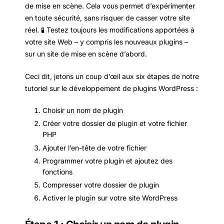
de mise en scène. Cela vous permet d’expérimenter
en toute sécurité, sans risquer de casser votre site
réel. 🧪 Testez toujours les modifications apportées à
votre site Web – y compris les nouveaux plugins –
sur un site de mise en scène d’abord.
Ceci dit, jetons un coup d’œil aux six étapes de notre
tutoriel sur le développement de plugins WordPress :
Choisir un nom de plugin
Créer votre dossier de plugin et votre fichier
PHP
Ajouter l’en-tête de votre fichier
Programmer votre plugin et ajoutez des
fonctions
Compresser votre dossier de plugin
Activer le plugin sur votre site WordPress