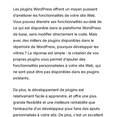
Les plugins WordPress offrent un moyen puissant
d’améliorer les fonctionnalités de votre site Web.
Vous pouvez étendre ses fonctionnalités au-delà de
ce qui est disponible dans la plateforme WordPress
de base, sans modifier directement le code. Mais
avec des milliers de plugins disponibles dans le
répertoire de WordPress, pourquoi développer les
vôtres ? La réponse est simple : la création de vos
propres plugins vous permet d’ajouter des
fonctionnalités personnalisées à votre site Web, qui
ne sont peut-être pas disponibles dans les plugins
existants.
De plus, le développement de plugins est
relativement facile à apprendre, et offre une plus
grande flexibilité et une meilleure rentabilité que
l’embauche d’un développeur pour faire des ajouts
personnalisés à votre site. De plus, c’est un excellent