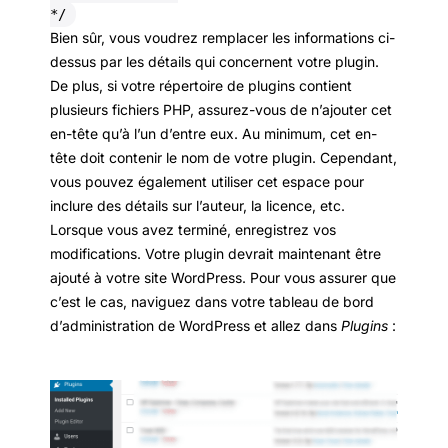
*/
Bien sûr, vous voudrez remplacer les informations ci-
dessus par les détails qui concernent votre plugin.
De plus, si votre répertoire de plugins contient
plusieurs fichiers PHP, assurez-vous de n’ajouter cet
en-tête qu’à l’un d’entre eux. Au minimum, cet en-
tête doit contenir le nom de votre plugin. Cependant,
vous pouvez également utiliser cet espace pour
inclure des détails sur l’auteur, la licence, etc.
Lorsque vous avez terminé, enregistrez vos
modifications. Votre plugin devrait maintenant être
ajouté à votre site WordPress. Pour vous assurer que
c’est le cas, naviguez dans votre tableau de bord
d’administration de WordPress et allez dans
Plugins
: