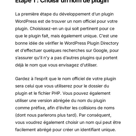
Étape 1 : Choisir un nom de plugin
La première étape du développement d’un plugin
WordPress est de trouver un nom officiel pour votre
plugin. Choisissez-en un qui soit pertinent pour ce
que le plugin fait, mais également unique. C’est une
bonne idée de vérifier le WordPress Plugin Directory
et d’effectuer quelques recherches sur Google, pour
s’assurer qu’il n’y a pas d’autres plugins qui portent
déjà le nom que vous envisagez d’utiliser.
Gardez à l’esprit que le nom officiel de votre plugin
sera celui que vous utiliserez pour le dossier du
plugin et le fichier PHP. Vous pouvez également
utiliser une version abrégée du nom du plugin
comme préfixe, afin d’éviter les collisions de noms
(dont nous parlerons plus tard). Par conséquent,
vous voudrez également choisir un nom qui peut être
facilement abrégé pour créer un identifiant unique.