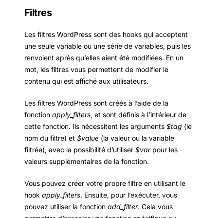
Filtres
Les filtres WordPress sont des hooks qui acceptent
une seule variable ou une série de variables, puis les
renvoient après qu’elles aient été modifiées. En un
mot, les filtres vous permettent de modifier le
contenu qui est affiché aux utilisateurs.
Les filtres WordPress sont créés à l’aide de la
fonction
apply_filters
, et sont définis à l’intérieur de
cette fonction. Ils nécessitent les arguments
$tag
(le
nom du filtre) et
$value
(la valeur ou la variable
filtrée), avec la possibilité d’utiliser
$var
pour les
valeurs supplémentaires de la fonction.
Vous pouvez créer votre propre filtre en utilisant le
hook
apply_filters
. Ensuite, pour l’exécuter, vous
pouvez utiliser la fonction
add_filter
. Cela vous