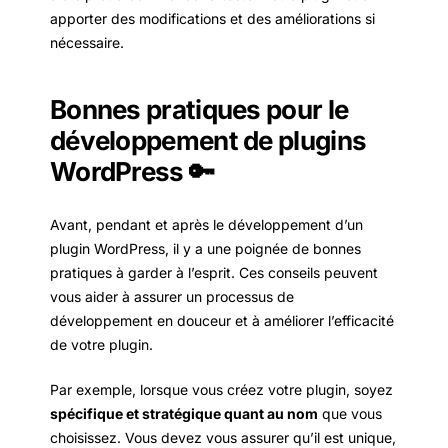
apporter des modifications et des améliorations si
nécessaire.
Bonnes pratiques pour le
développement de plugins
WordPress 🔑
Avant, pendant et après le développement d’un
plugin WordPress, il y a une poignée de bonnes
pratiques à garder à l’esprit. Ces conseils peuvent
vous aider à assurer un processus de
développement en douceur et à améliorer l’efficacité
de votre plugin.
Par exemple, lorsque vous créez votre plugin, soyez
spécifique et stratégique quant au nom
que vous
choisissez. Vous devez vous assurer qu’il est unique,