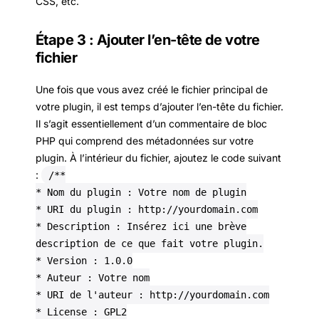
CSS, etc.
Étape 3 : Ajouter l’en-tête de votre
fichier
Une fois que vous avez créé le fichier principal de
votre plugin, il est temps d’ajouter l’en-tête du fichier.
Il s’agit essentiellement d’un commentaire de bloc
PHP qui comprend des métadonnées sur votre
plugin. À l’intérieur du fichier, ajoutez le code suivant
:
/**
* Nom du plugin : Votre nom de plugin
* URI du plugin : http://yourdomain.com
* Description : Insérez ici une brève
description de ce que fait votre plugin.
* Version : 1.0.0
* Auteur : Votre nom
* URI de l'auteur : http://yourdomain.com
* License : GPL2