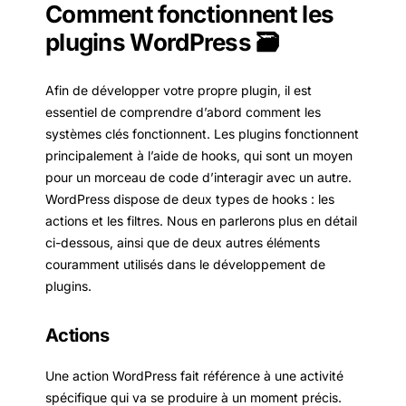
Comment fonctionnent les
plugins WordPress 🗃
Afin de développer votre propre plugin, il est
essentiel de comprendre d’abord comment les
systèmes clés fonctionnent. Les plugins fonctionnent
principalement à l’aide de hooks, qui sont un moyen
pour un morceau de code d’interagir avec un autre.
WordPress dispose de deux types de hooks : les
actions et les filtres. Nous en parlerons plus en détail
ci-dessous, ainsi que de deux autres éléments
couramment utilisés dans le développement de
plugins.
Actions
Une action WordPress fait référence à une activité
spécifique qui va se produire à un moment précis.