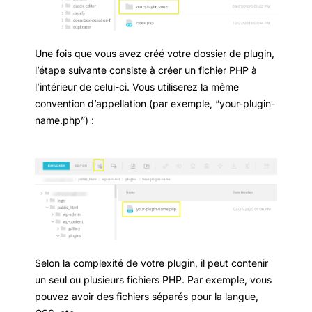
Une fois que vous avez créé votre dossier de plugin,
l’étape suivante consiste à créer un fichier PHP à
l’intérieur de celui-ci. Vous utiliserez la même
convention d’appellation (par exemple, “your-plugin-
name.php”) :
Selon la complexité de votre plugin, il peut contenir
un seul ou plusieurs fichiers PHP. Par exemple, vous
pouvez avoir des fichiers séparés pour la langue,