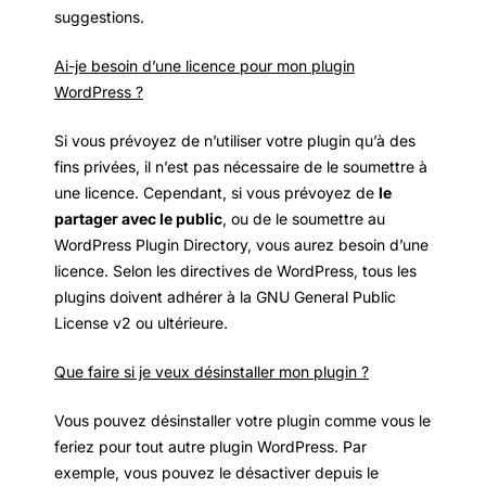
suggestions.
Ai-je besoin d’une licence pour mon plugin
WordPress ?
Si vous prévoyez de n’utiliser votre plugin qu’à des
fins privées, il n’est pas nécessaire de le soumettre à
une licence. Cependant, si vous prévoyez de
le
partager avec le public
, ou de le soumettre au
WordPress Plugin Directory, vous aurez besoin d’une
licence. Selon les directives de WordPress, tous les
plugins doivent adhérer à la GNU General Public
License v2 ou ultérieure.
Que faire si je veux désinstaller mon plugin ?
Vous pouvez désinstaller votre plugin comme vous le
feriez pour tout autre plugin WordPress. Par
exemple, vous pouvez le désactiver depuis le