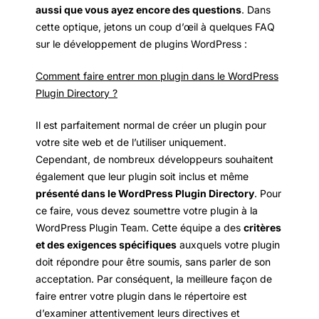
aussi que vous ayez encore des questions
. Dans
cette optique, jetons un coup d’œil à quelques FAQ
sur le développement de plugins WordPress :
Comment faire entrer mon plugin dans le WordPress
Plugin Directory ?
Il est parfaitement normal de créer un plugin pour
votre site web et de l’utiliser uniquement.
Cependant, de nombreux développeurs souhaitent
également que leur plugin soit inclus et même
présenté dans le WordPress Plugin Directory
. Pour
ce faire, vous devez soumettre votre plugin à la
WordPress Plugin Team. Cette équipe a des
critères
et des exigences spécifiques
auxquels votre plugin
doit répondre pour être soumis, sans parler de son
acceptation. Par conséquent, la meilleure façon de
faire entrer votre plugin dans le répertoire est
d’examiner attentivement leurs directives et