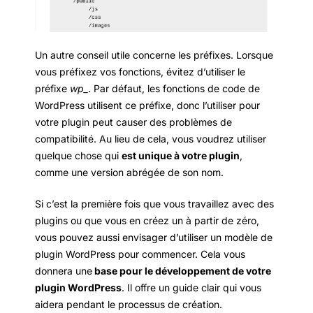
Un autre conseil utile concerne les préfixes. Lorsque
vous préfixez vos fonctions, évitez d’utiliser le
préfixe
wp_
. Par défaut, les fonctions de code de
WordPress utilisent ce préfixe, donc l’utiliser pour
votre plugin peut causer des problèmes de
compatibilité. Au lieu de cela, vous voudrez utiliser
quelque chose qui
est unique à votre plugin
,
comme une version abrégée de son nom.
Si c’est la première fois que vous travaillez avec des
plugins ou que vous en créez un à partir de zéro,
vous pouvez aussi envisager d’utiliser un modèle de
plugin WordPress pour commencer. Cela vous
donnera une
base pour le développement de votre
plugin WordPress
. Il offre un guide clair qui vous
aidera pendant le processus de création.