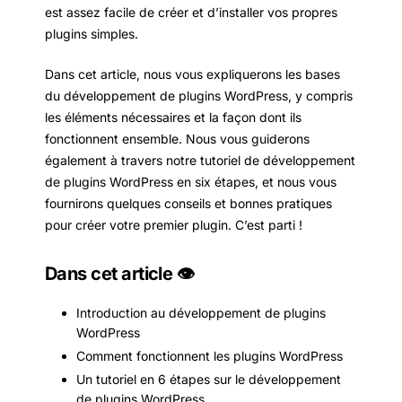
est assez facile de créer et d’installer vos propres
plugins simples.
Dans cet article, nous vous expliquerons les bases
du développement de plugins WordPress, y compris
les éléments nécessaires et la façon dont ils
fonctionnent ensemble. Nous vous guiderons
également à travers notre tutoriel de développement
de plugins WordPress en six étapes, et nous vous
fournirons quelques conseils et bonnes pratiques
pour créer votre premier plugin. C’est parti !
Dans cet article 👁
Introduction au développement de plugins
WordPress
Comment fonctionnent les plugins WordPress
Un tutoriel en 6 étapes sur le développement
de plugins WordPress