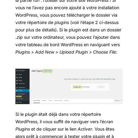
la partie fun : l’utiliser sur votre site WordPress ! Si
vous ne l’avez pas encore ajouté à votre installation
WordPress, vous pouvez télécharger le dossier via
votre répertoire de
plugins
(voir l’étape 2 ci-dessus
pour plus de détails). Si le plugin est dans un dossier
.zip
sur votre ordinateur, vous pouvez l’ajouter dans
votre tableau de bord WordPress en naviguant vers
Plugins > Add New > Upload Plugin > Choose File
:
Si le plugin était déjà dans votre répertoire
WordPress, il vous suffit de naviguer vers l’écran
Plugins
et de cliquer sur le lien
Activer
. Vous êtes
alors prêt à commencer à tester votre plugin et à