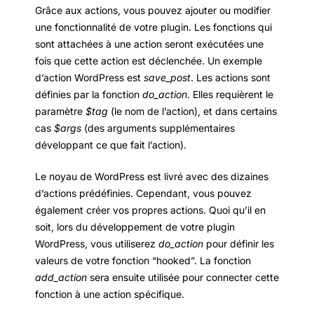
Grâce aux actions, vous pouvez ajouter ou modifier
une fonctionnalité de votre plugin. Les fonctions qui
sont attachées à une action seront exécutées une
fois que cette action est déclenchée. Un exemple
d’action WordPress est
save_post
. Les actions sont
définies par la fonction
do_action
. Elles requièrent le
paramètre
$tag
(le nom de l’action), et dans certains
cas
$args
(des arguments supplémentaires
développant ce que fait l’action).
Le noyau de WordPress est livré avec des dizaines
d’actions prédéfinies. Cependant, vous pouvez
également créer vos propres actions. Quoi qu’il en
soit, lors du développement de votre plugin
WordPress, vous utiliserez
do_action
pour définir les
valeurs de votre fonction “hooked”. La fonction
add_action
sera ensuite utilisée pour connecter cette
fonction à une action spécifique.