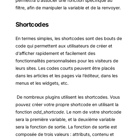
permettra d’associer une fonction spécifique au
filtre, afin de manipuler la variable et de la renvoyer.
Shortcodes
En termes simples, les shortcodes sont des bouts de
code qui permettent aux utilisateurs de créer et
d’afficher rapidement et facilement des
fonctionnalités personnalisées pour les visiteurs de
leurs sites. Les codes courts peuvent être placés
dans les articles et les pages via l’éditeur, dans les
menus et les widgets, etc.
De nombreux plugins utilisent les shortcodes. Vous
pouvez créer votre propre shortcode en utilisant la
fonction
add_shortcode
. Le nom de votre shortcode
sera la première variable, et la deuxième variable
sera la fonction de sortie. La fonction de sortie est
composée de trois valeurs : attributs, contenu et