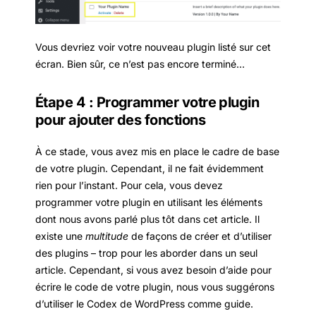
Vous devriez voir votre nouveau plugin listé sur cet
écran. Bien sûr, ce n’est pas encore terminé…
Étape 4 : Programmer votre plugin
pour ajouter des fonctions
À ce stade, vous avez mis en place le cadre de base
de votre plugin. Cependant, il ne fait évidemment
rien pour l’instant. Pour cela, vous devez
programmer votre plugin en utilisant les éléments
dont nous avons parlé plus tôt dans cet article. Il
existe une
multitude
de façons de créer et d’utiliser
des plugins – trop pour les aborder dans un seul
article. Cependant, si vous avez besoin d’aide pour
écrire le code de votre plugin, nous vous suggérons
d’utiliser le Codex de WordPress comme guide.