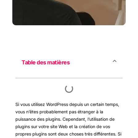
Table des matières
Si vous utilisez WordPress depuis un certain temps,
vous n’êtes probablement pas étranger à la
puissance des plugins. Cependant, l’utilisation de
plugins sur votre site Web et la création de vos
propres plugins sont deux choses très différentes. Si