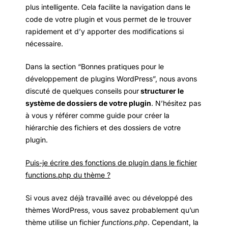
plus intelligente. Cela facilite la navigation dans le
code de votre plugin et vous permet de le trouver
rapidement et d’y apporter des modifications si
nécessaire.
Dans la section “Bonnes pratiques pour le
développement de plugins WordPress”, nous avons
discuté de quelques conseils pour
structurer le
système de dossiers de votre plugin
. N’hésitez pas
à vous y référer comme guide pour créer la
hiérarchie des fichiers et des dossiers de votre
plugin.
Puis-je écrire des fonctions de plugin dans le fichier
functions.php du thème ?
Si vous avez déjà travaillé avec ou développé des
thèmes WordPress, vous savez probablement qu’un
thème utilise un fichier
functions.php
. Cependant, la