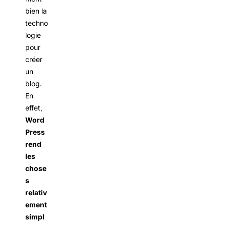
bien la
techno
logie
pour
créer
un
blog.
En
effet,
Word
Press
rend
les
chose
s
relativ
ement
simpl