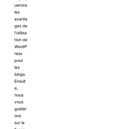
uerons
les
avanta
ges de
l’utilisa
tion de
WordP
ress
pour
les
blogs.
Ensuit
e,
nous
vous
guider
ons
sur la