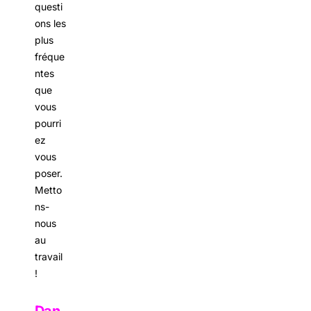
questi
ons les
plus
fréque
ntes
que
vous
pourri
ez
vous
poser.
Metto
ns-
nous
au
travail
!