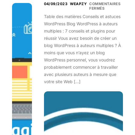
04/09/2023
WEAPZY
COMMENTAIRES
FERMÉS
Table des matières Conseils et astuces
WordPress Blog WordPress à auteurs
multiples : 7 conseils et plugins pour
réussir Vous avez besoin de créer un
blog WordPress à auteurs multiples ? À
moins que vous n’ayez un blog
WordPress personnel, vous voudrez
probablement commencer à travailler
avec plusieurs auteurs à mesure que
votre site Web […]